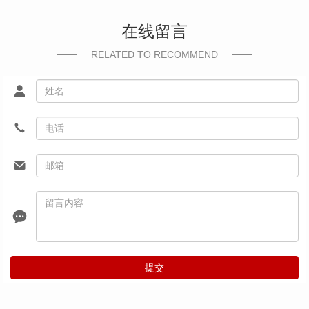
在线留言
RELATED TO RECOMMEND
提交