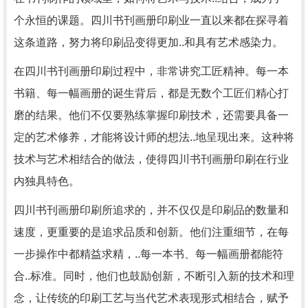
个永恒的课题。四川书刊画册印刷业一直以来都在探寻着
这条道路，努力将印刷品变得更加..和具有艺术感染力。
在四川书刊画册印刷过程中，非常讲究工匠精神。每一本
书籍、每一幅画册的诞生背后，都是无数个工匠们精心打
磨的结果。他们不仅要熟练掌握印刷技术，还需要具备一
定的艺术修养，才能将设计师的想法..地呈现出来。这种将
技术与艺术相结合的做法，使得四川书刊画册印刷在行业
内独具特色。
四川书刊画册印刷所追求的，并不仅仅是印刷品的数量和
速度，更重要的是追求品质和创新。他们注重细节，在每
一步操作中都精益求精，..每一本书、每一幅画册都能符
合..标准。同时，他们也鼓励创新，不断引入新的技术和理
念，让传统的印刷工艺与当代艺术表现形式相结合，赋予