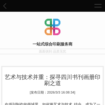
一站式综合印刷服务商
面面俱到 品质无忧
艺术与技术并重：探寻四川书刊画册印
刷之道
[发布日期：2026/3/3 16:08:34]
在书刊制作的领域里，如何将艺术与技术..结合，成为了一