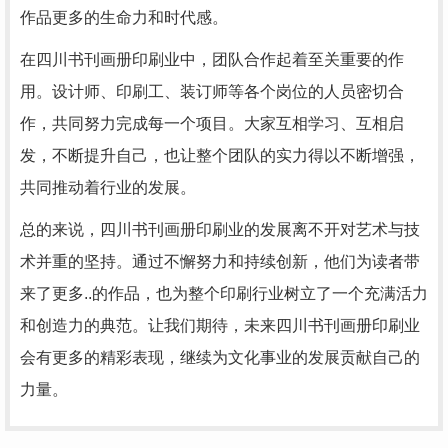
作品更多的生命力和时代感。
在四川书刊画册印刷业中，团队合作起着至关重要的作
用。设计师、印刷工、装订师等各个岗位的人员密切合
作，共同努力完成每一个项目。大家互相学习、互相启
发，不断提升自己，也让整个团队的实力得以不断增强，
共同推动着行业的发展。
总的来说，四川书刊画册印刷业的发展离不开对艺术与技
术并重的坚持。通过不懈努力和持续创新，他们为读者带
来了更多..的作品，也为整个印刷行业树立了一个充满活力
和创造力的典范。让我们期待，未来四川书刊画册印刷业
会有更多的精彩表现，继续为文化事业的发展贡献自己的
力量。