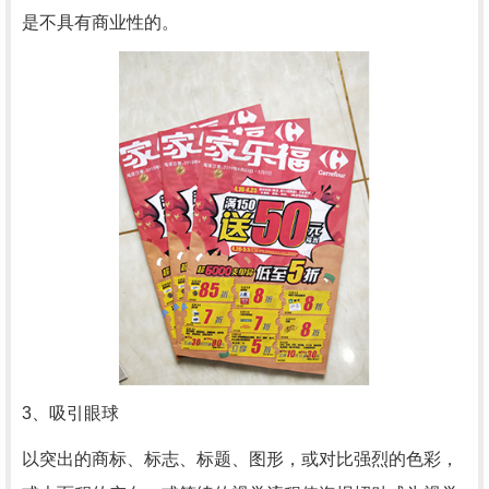
是不具有商业性的。
3、吸引眼球
以突出的商标、标志、标题、图形，或对比强烈的色彩，