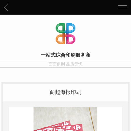
一站式综合印刷服务商
面面俱到 品质无忧
商超海报印刷