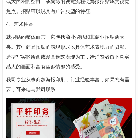
或大面积的空白，或简练的视觉流程使海报招贴成为视觉
焦点。招贴可以说具有广告典型的特征。
4、艺术性高
就招贴的整体而言，它包括商业招贴和非商业招贴两大
类。其中商品招贴的表现形式以具体艺术表现力的摄影、
造型写实的绘画或漫画形式表现为主，给消费者留下真实
感人的画面和富有幽默情趣的感受。
我司专业从事商超海报印刷，行业经验丰富，如果您有需
要，可来电与我司联系！