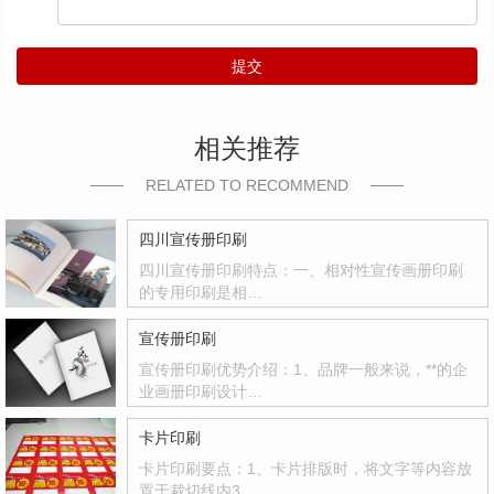
提交
相关推荐
RELATED TO RECOMMEND
四川宣传册印刷
四川宣传册印刷特点：一、相对性宣传画册印刷
的专用印刷是相…
宣传册印刷
宣传册印刷优势介绍：1、品牌一般来说，**的企
业画册印刷设计…
卡片印刷
卡片印刷要点：1、卡片排版时，将文字等内容放
置于裁切线内3…