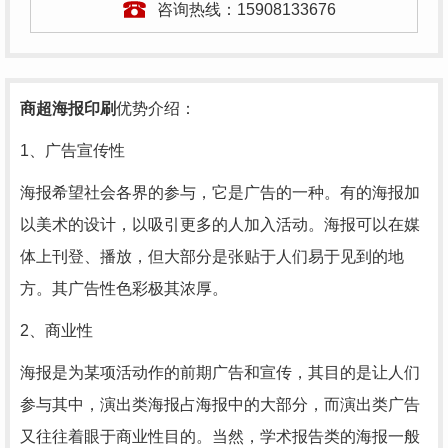
咨询热线：
15908133676
商超海报印刷
优势介绍：
1、广告宣传性
海报希望社会各界的参与，它是广告的一种。有的海报加
以美术的设计，以吸引更多的人加入活动。海报可以在媒
体上刊登、播放，但大部分是张贴于人们易于见到的地
方。其广告性色彩极其浓厚。
2、商业性
海报是为某项活动作的前期广告和宣传，其目的是让人们
参与其中，演出类海报占海报中的大部分，而演出类广告
又往往着眼于商业性目的。当然，学术报告类的海报一般